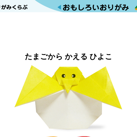
たまごから かえる ひよこ