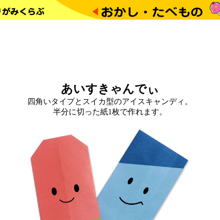
あいすきゃんでぃ
四角いタイプとスイカ型のアイスキャンディ。
半分に切った紙1枚で作れます。