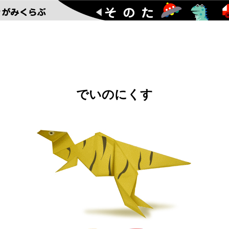
でいのにくす