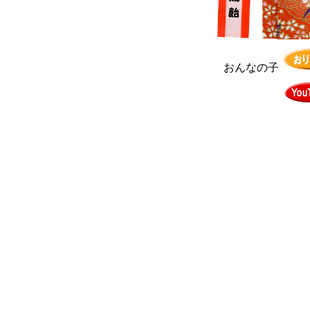
おんなの子