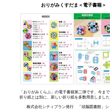
おりがみくすだま＜電子書籍＞
「おりがみくらぶ」の電子書籍第二弾です、今まで
折り紙とは別に、新しい折り紙を多数用意しました
株式会社シティプラン発行 「頭脳図書館」シ