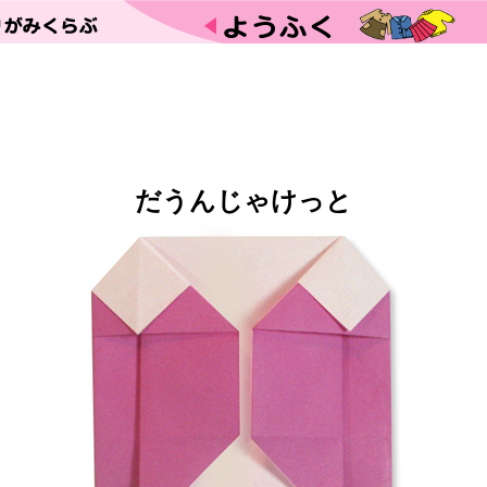
だうんじゃけっと