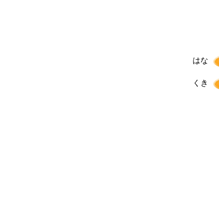
はな
くき