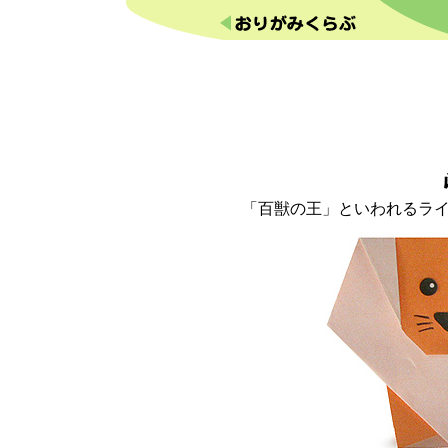
「百獣の王」といわれるラ