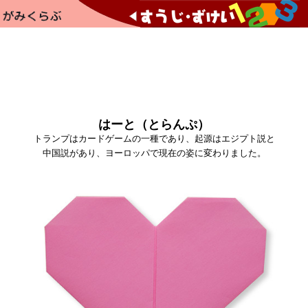
はーと（とらんぷ）
トランプはカードゲームの一種であり、起源はエジプト説と
中国説があり、ヨーロッパで現在の姿に変わりました。